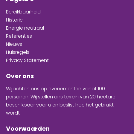
Bereikbaarheid
Historie
Energie neutraal
Referenties
Nieuws
Huisregels
Privacy Statement
Over ons
Wij richten ons op evenementen
vanaf 100
personen
. Wij stellen ons terrein van 20 hectare
beschikbaar voor u en
beslist hoe het gebruikt
wordt
.
Voorwaarden