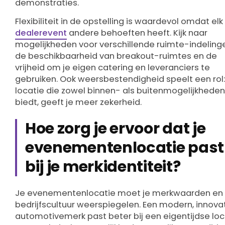
demonstraties.
Flexibiliteit in de opstelling is waardevol omdat elk
dealerevent
andere behoeften heeft. Kijk naar
mogelijkheden voor verschillende ruimte-indeling
de beschikbaarheid van breakout-ruimtes en de
vrijheid om je eigen catering en leveranciers te
gebruiken. Ook weersbestendigheid speelt een rol
locatie die zowel binnen- als buitenmogelijkheden
biedt, geeft je meer zekerheid.
Hoe zorg je ervoor dat je
evenementenlocatie past
bij je merkidentiteit?
Je evenementenlocatie moet je merkwaarden en
bedrijfscultuur weerspiegelen. Een modern, innovat
automotivemerk past beter bij een eigentijdse loc