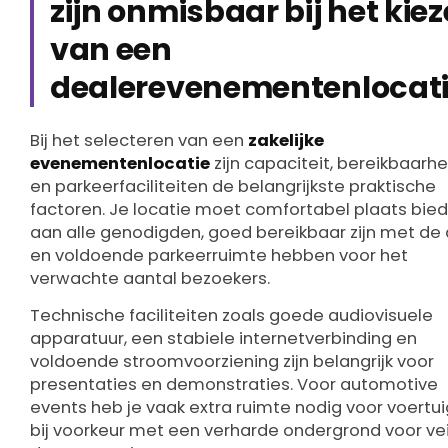
zijn onmisbaar bij het kie
van een
dealerevenementenlocati
Bij het selecteren van een
zakelijke
evenementenlocatie
zijn capaciteit, bereikbaarhe
en parkeerfaciliteiten de belangrijkste praktische
factoren. Je locatie moet comfortabel plaats bie
aan alle genodigden, goed bereikbaar zijn met de
en voldoende parkeerruimte hebben voor het
verwachte aantal bezoekers.
Technische faciliteiten zoals goede audiovisuele
apparatuur, een stabiele internetverbinding en
voldoende stroomvoorziening zijn belangrijk voor
presentaties en demonstraties. Voor automotive
events heb je vaak extra ruimte nodig voor voertui
bij voorkeur met een verharde ondergrond voor vei