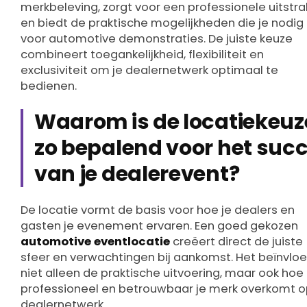
merkbeleving, zorgt voor een professionele uitstra
en biedt de praktische mogelijkheden die je nodig
voor automotive demonstraties. De juiste keuze
combineert toegankelijkheid, flexibiliteit en
exclusiviteit om je dealernetwerk optimaal te
bedienen.
Waarom is de locatiekeuz
zo bepalend voor het suc
van je dealerevent?
De locatie vormt de basis voor hoe je dealers en
gasten je evenement ervaren. Een goed gekozen
automotive eventlocatie
creëert direct de juiste
sfeer en verwachtingen bij aankomst. Het beïnvlo
niet alleen de praktische uitvoering, maar ook hoe
professioneel en betrouwbaar je merk overkomt o
dealernetwerk.