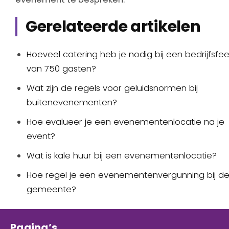
Gerelateerde artikelen
Hoeveel catering heb je nodig bij een bedrijfsfee
van 750 gasten?
Wat zijn de regels voor geluidsnormen bij
buitenevenementen?
Hoe evalueer je een evenementenlocatie na je
event?
Wat is kale huur bij een evenementenlocatie?
Hoe regel je een evenementenvergunning bij d
gemeente?
Pagina’s