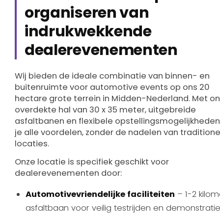
organiseren van
indrukwekkende
dealerevenementen
Wij bieden de ideale combinatie van binnen- en
buitenruimte voor automotive events op ons 20
hectare grote terrein in Midden-Nederland. Met o
overdekte hal van 30 x 35 meter, uitgebreide
asfaltbanen en flexibele opstellingsmogelijkheden 
je alle voordelen, zonder de nadelen van traditione
locaties.
Onze locatie is specifiek geschikt voor
dealerevenementen door:
Automotivevriendelijke faciliteiten
– 1-2 kilom
asfaltbaan voor veilig testrijden en demonstrati