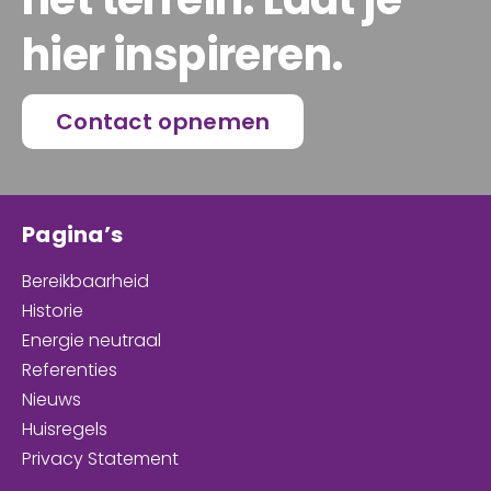
hier inspireren.
Contact opnemen
Pagina’s
Bereikbaarheid
Historie
Energie neutraal
Referenties
Nieuws
Huisregels
Privacy Statement