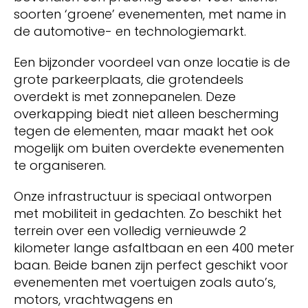
soorten ‘groene’ evenementen, met name in
de automotive- en technologiemarkt.
Een bijzonder voordeel van onze locatie is de
grote parkeerplaats, die grotendeels
overdekt is met zonnepanelen. Deze
overkapping biedt niet alleen bescherming
tegen de elementen, maar maakt het ook
mogelijk om buiten overdekte evenementen
te organiseren.
Onze infrastructuur is speciaal ontworpen
met mobiliteit in gedachten. Zo beschikt het
terrein over een volledig vernieuwde 2
kilometer lange asfaltbaan en een 400 meter
baan. Beide banen zijn perfect geschikt voor
evenementen met voertuigen zoals auto’s,
motors, vrachtwagens en