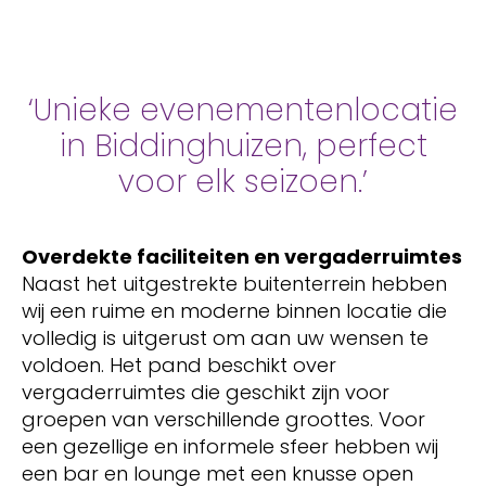
‘Unieke evenementenlocatie
in Biddinghuizen, perfect
voor elk seizoen.’
Overdekte faciliteiten en vergaderruimtes
Naast het uitgestrekte buitenterrein hebben
wij een ruime en moderne binnen locatie die
volledig is uitgerust om aan uw wensen te
voldoen. Het pand beschikt over
vergaderruimtes die geschikt zijn voor
groepen van verschillende groottes. Voor
een gezellige en informele sfeer hebben wij
een bar en lounge met een knusse open