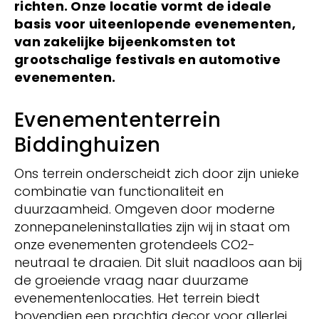
richten. Onze locatie vormt de ideale
basis voor uiteenlopende evenementen,
van zakelijke bijeenkomsten tot
grootschalige festivals en automotive
evenementen.
Evenemententerrein
Biddinghuizen
Ons terrein onderscheidt zich door zijn unieke
combinatie van functionaliteit en
duurzaamheid. Omgeven door moderne
zonnepaneleninstallaties zijn wij in staat om
onze evenementen grotendeels CO2-
neutraal te draaien. Dit sluit naadloos aan bij
de groeiende vraag naar duurzame
evenementenlocaties. Het terrein biedt
bovendien een prachtig decor voor allerlei