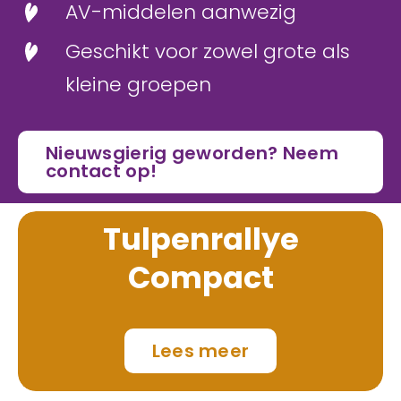
AV-middelen aanwezig
Geschikt voor zowel grote als
kleine groepen
Nieuwsgierig geworden? Neem
contact op!
Tulpenrallye
Compact
Lees meer