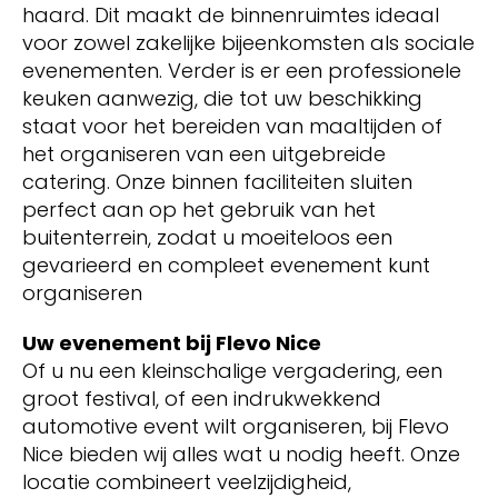
haard. Dit maakt de binnenruimtes ideaal
voor zowel zakelijke bijeenkomsten als sociale
evenementen. Verder is er een professionele
keuken aanwezig, die tot uw beschikking
staat voor het bereiden van maaltijden of
het organiseren van een uitgebreide
catering. Onze binnen faciliteiten sluiten
perfect aan op het gebruik van het
buitenterrein, zodat u moeiteloos een
gevarieerd en compleet evenement kunt
organiseren
Uw evenement bij Flevo Nice
Of u nu een kleinschalige vergadering, een
groot festival, of een indrukwekkend
automotive event wilt organiseren, bij Flevo
Nice bieden wij alles wat u nodig heeft. Onze
locatie combineert veelzijdigheid,