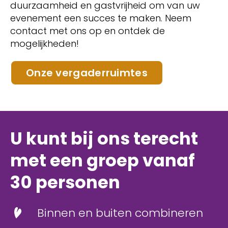
duurzaamheid en gastvrijheid om van uw
evenement een succes te maken. Neem
contact met ons op en ontdek de
mogelijkheden!
Onze vergaderruimtes
U kunt bij ons terecht
met een groep vanaf
30 personen
Binnen en buiten combineren