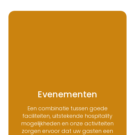
Evenementen
Een combinatie tussen goede
faciliteiten, uitstekende hospitality
mogelijkheden en onze activiteiten
zorgen ervoor dat uw gasten een