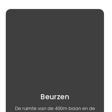
Beurzen
De ruimte van de 400m baan en de