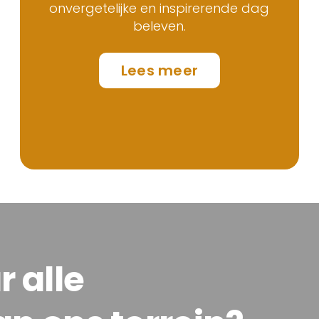
onvergetelijke en inspirerende dag
beleven.
Lees meer
 alle