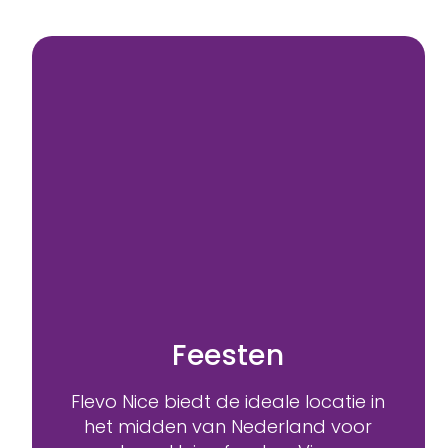
Feesten
Flevo Nice biedt de ideale locatie in
het midden van Nederland voor