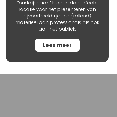
“oude ijsbaan” bieden de perfecte
locatie voor het presenteren van
bijvoorbeeld rijdend (rollend)
materieel aan professionals als ook
aan het publiek.
Lees meer