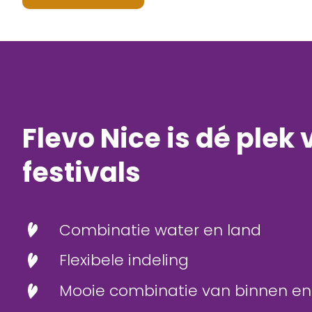
Flevo Nice is dé plek 
festivals
Combinatie water en land
Flexibele indeling
Mooie combinatie van binnen en