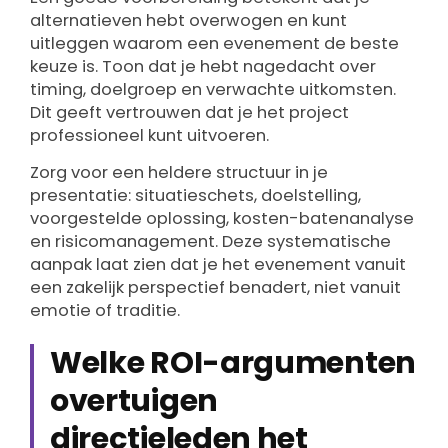
alternatieven hebt overwogen en kunt
uitleggen waarom een evenement de beste
keuze is. Toon dat je hebt nagedacht over
timing, doelgroep en verwachte uitkomsten.
Dit geeft vertrouwen dat je het project
professioneel kunt uitvoeren.
Zorg voor een heldere structuur in je
presentatie: situatieschets, doelstelling,
voorgestelde oplossing, kosten-batenanalyse
en risicomanagement. Deze systematische
aanpak laat zien dat je het evenement vanuit
een zakelijk perspectief benadert, niet vanuit
emotie of traditie.
Welke ROI-argumenten
overtuigen
directieleden het