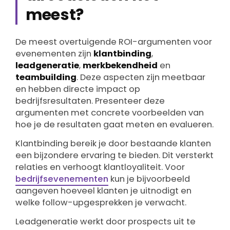
meest?
De meest overtuigende ROI-argumenten voor
evenementen zijn
klantbinding
,
leadgeneratie
,
merkbekendheid
en
teambuilding
. Deze aspecten zijn meetbaar
en hebben directe impact op
bedrijfsresultaten. Presenteer deze
argumenten met concrete voorbeelden van
hoe je de resultaten gaat meten en evalueren.
Klantbinding bereik je door bestaande klanten
een bijzondere ervaring te bieden. Dit versterkt
relaties en verhoogt klantloyaliteit. Voor
bedrijfsevenementen
kun je bijvoorbeeld
aangeven hoeveel klanten je uitnodigt en
welke follow-upgesprekken je verwacht.
Leadgeneratie werkt door prospects uit te