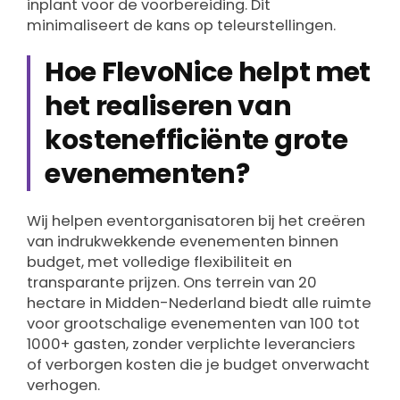
inplant voor de voorbereiding. Dit
minimaliseert de kans op teleurstellingen.
Hoe FlevoNice helpt met
het realiseren van
kostenefficiënte grote
evenementen?
Wij helpen eventorganisatoren bij het creëren
van indrukwekkende evenementen binnen
budget, met volledige flexibiliteit en
transparante prijzen. Ons terrein van 20
hectare in Midden-Nederland biedt alle ruimte
voor grootschalige evenementen van 100 tot
1000+ gasten, zonder verplichte leveranciers
of verborgen kosten die je budget onverwacht
verhogen.