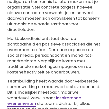
nodigen en hen kennis te laten maken met je
organisatie. Stel concrete targets: hoeveel
nieuwe contacten verwacht je, en hoeveel
daarvan moeten zich ontwikkelen tot kansen?
Dit maakt de waarde tastbaar voor
directieleden.
Merkbekendheid ontstaat door de
zichtbaarheid en positieve associaties die het
evenement creëert. Denk aan exposure op
social media, persaandacht en mond-tot-
mondreclame. Vergelijk de kosten met
traditionele marketingcampagnes om de
kosteneffectiviteit te onderbouwen.
Teambuilding heeft waarde door verbeterde
samenwerking en medewerkerstevredenheid.
Dit is moeilijker meetbaar, maar wel
waardevol. Verwijs naar
inspirerende
evenementen
die teams dichter bij elkaar