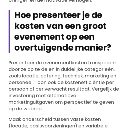
brengen en de motivatie verhogen.
Hoe presenteer je de
kosten van een groot
evenement op een
overtuigende manier?
Presenteer de evenementkosten transparant
door ze op te delen in duidelijke categorieën,
zoals locatie, catering, techniek, marketing en
personeel. Toon ook de kostenefficiëntie per
persoon of per verwacht resultaat. Vergelijk de
investering met alternatieve
marketinguitgaven om perspectief te geven
op de waarde.
Maak onderscheid tussen vaste kosten
(locatie, basisvoorzieningen) en variabele