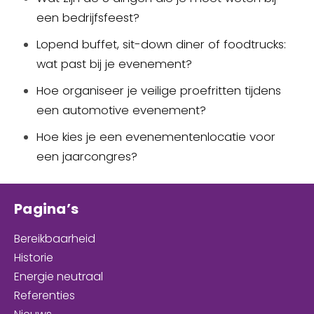
een bedrijfsfeest?
Lopend buffet, sit-down diner of foodtrucks:
wat past bij je evenement?
Hoe organiseer je veilige proefritten tijdens
een automotive evenement?
Hoe kies je een evenementenlocatie voor
een jaarcongres?
Pagina’s
Bereikbaarheid
Historie
Energie neutraal
Referenties