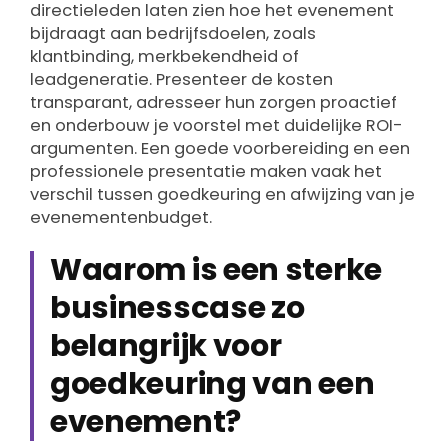
directieleden laten zien hoe het evenement
bijdraagt aan bedrijfsdoelen, zoals
klantbinding, merkbekendheid of
leadgeneratie. Presenteer de kosten
transparant, adresseer hun zorgen proactief
en onderbouw je voorstel met duidelijke ROI-
argumenten. Een goede voorbereiding en een
professionele presentatie maken vaak het
verschil tussen goedkeuring en afwijzing van je
evenementenbudget.
Waarom is een sterke
businesscase zo
belangrijk voor
goedkeuring van een
evenement?