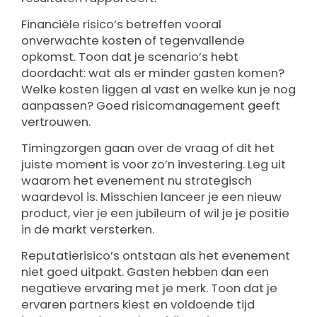
Financiële risico’s betreffen vooral
onverwachte kosten of tegenvallende
opkomst. Toon dat je scenario’s hebt
doordacht: wat als er minder gasten komen?
Welke kosten liggen al vast en welke kun je nog
aanpassen? Goed risicomanagement geeft
vertrouwen.
Timingzorgen gaan over de vraag of dit het
juiste moment is voor zo’n investering. Leg uit
waarom het evenement nu strategisch
waardevol is. Misschien lanceer je een nieuw
product, vier je een jubileum of wil je je positie
in de markt versterken.
Reputatierisico’s ontstaan als het evenement
niet goed uitpakt. Gasten hebben dan een
negatieve ervaring met je merk. Toon dat je
ervaren partners kiest en voldoende tijd