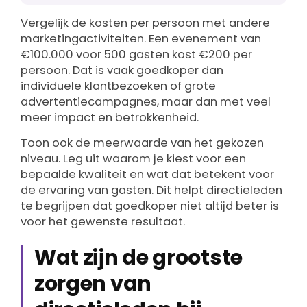
Vergelijk de kosten per persoon met andere
marketingactiviteiten. Een evenement van
€100.000 voor 500 gasten kost €200 per
persoon. Dat is vaak goedkoper dan
individuele klantbezoeken of grote
advertentiecampagnes, maar dan met veel
meer impact en betrokkenheid.
Toon ook de meerwaarde van het gekozen
niveau. Leg uit waarom je kiest voor een
bepaalde kwaliteit en wat dat betekent voor
de ervaring van gasten. Dit helpt directieleden
te begrijpen dat goedkoper niet altijd beter is
voor het gewenste resultaat.
Wat zijn de grootste
zorgen van