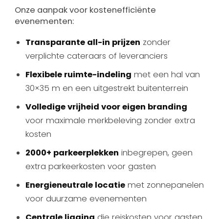
Onze aanpak voor kostenefficiënte
evenementen:
Transparante all-in prijzen
zonder
verplichte cateraars of leveranciers
Flexibele ruimte-indeling
met een hal van
30×35 m en een uitgestrekt buitenterrein
Volledige vrijheid voor eigen branding
voor maximale merkbeleving zonder extra
kosten
2000+ parkeerplekken
inbegrepen, geen
extra parkeerkosten voor gasten
Energieneutrale locatie
met zonnepanelen
voor duurzame evenementen
Centrale ligging
die reiskosten voor gasten