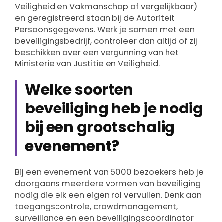
Veiligheid en Vakmanschap of vergelijkbaar)
en geregistreerd staan bij de Autoriteit
Persoonsgegevens. Werk je samen met een
beveiligingsbedrijf, controleer dan altijd of zij
beschikken over een vergunning van het
Ministerie van Justitie en Veiligheid.
Welke soorten
beveiliging heb je nodig
bij een grootschalig
evenement?
Bij een evenement van 5000 bezoekers heb je
doorgaans meerdere vormen van beveiliging
nodig die elk een eigen rol vervullen. Denk aan
toegangscontrole, crowdmanagement,
surveillance en een beveiligingscoördinator