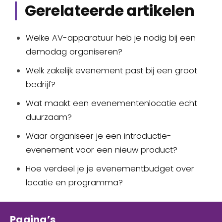
Gerelateerde artikelen
Welke AV-apparatuur heb je nodig bij een
demodag organiseren?
Welk zakelijk evenement past bij een groot
bedrijf?
Wat maakt een evenementenlocatie echt
duurzaam?
Waar organiseer je een introductie-
evenement voor een nieuw product?
Hoe verdeel je je evenementbudget over
locatie en programma?
Pagina’s