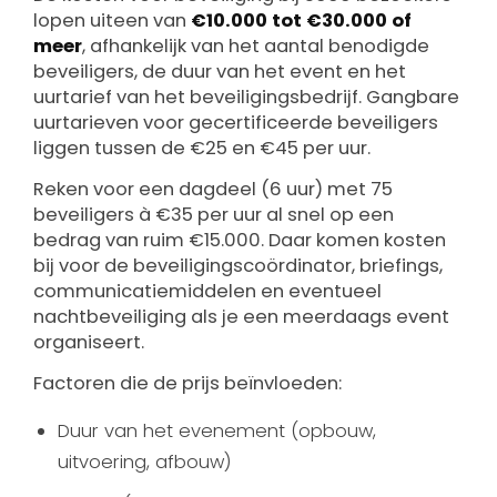
lopen uiteen van
€10.000 tot €30.000 of
meer
, afhankelijk van het aantal benodigde
beveiligers, de duur van het event en het
uurtarief van het beveiligingsbedrijf. Gangbare
uurtarieven voor gecertificeerde beveiligers
liggen tussen de €25 en €45 per uur.
Reken voor een dagdeel (6 uur) met 75
beveiligers à €35 per uur al snel op een
bedrag van ruim €15.000. Daar komen kosten
bij voor de beveiligingscoördinator, briefings,
communicatiemiddelen en eventueel
nachtbeveiliging als je een meerdaags event
organiseert.
Factoren die de prijs beïnvloeden:
Duur van het evenement (opbouw,
uitvoering, afbouw)