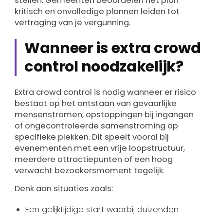
stellen. Gemeenten beoordelen het plan
kritisch en onvolledige plannen leiden tot
vertraging van je vergunning.
Wanneer is extra crowd
control noodzakelijk?
Extra crowd control is nodig wanneer er risico
bestaat op het ontstaan van gevaarlijke
mensenstromen, opstoppingen bij ingangen
of ongecontroleerde samenstroming op
specifieke plekken. Dit speelt vooral bij
evenementen met een vrije loopstructuur,
meerdere attractiepunten of een hoog
verwacht bezoekersmoment tegelijk.
Denk aan situaties zoals:
Een gelijktijdige start waarbij duizenden