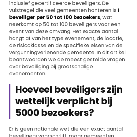
inclusief gecertificeerde beveiligers. De
vuistregel die veel gemeenten hanteren is
1
beveiliger per 50 tot 100 bezoekers
, wat
neerkomt op 50 tot 100 beveiligers voor een
event van deze omvang. Het exacte aantal
hangt af van het type evenement, de locatie,
de risicoklasse en de specifieke eisen van de
vergunningverlenende gemeente. In dit artikel
beantwoorden we de meest gestelde vragen
over beveiliging bij grootschalige
evenementen.
Hoeveel beveiligers zijn
wettelijk verplicht bij
5000 bezoekers?
Er is geen nationale wet die een exact aantal
beveiligers voorschrijft, maar gemeenten