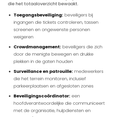
die het totaaloverzicht bewaakt.
Toegangsbeveiliging:
beveiligers bij
ingangen die tickets controleren, tassen
screenen en ongewenste personen
weigeren
Crowdmanagement:
beveiligers die zich
door de menigte bewegen en drukke
plekken in de gaten houden
Surveillance en patrouille:
medewerkers
die het terrein monitoren, inclusief
parkeerplaatsen en afgesloten zones
Beveiligingscoördinator:
een
hoofdverantwoordelijke die communiceert
met de organisatie, hulpdiensten en