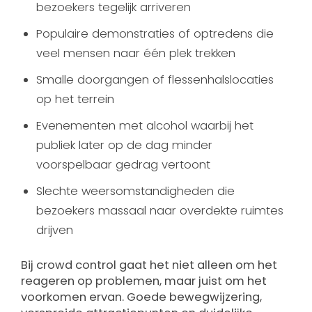
bezoekers tegelijk arriveren
Populaire demonstraties of optredens die
veel mensen naar één plek trekken
Smalle doorgangen of flessenhalslocaties
op het terrein
Evenementen met alcohol waarbij het
publiek later op de dag minder
voorspelbaar gedrag vertoont
Slechte weersomstandigheden die
bezoekers massaal naar overdekte ruimtes
drijven
Bij crowd control gaat het niet alleen om het
reageren op problemen, maar juist om het
voorkomen ervan. Goede bewegwijzering,