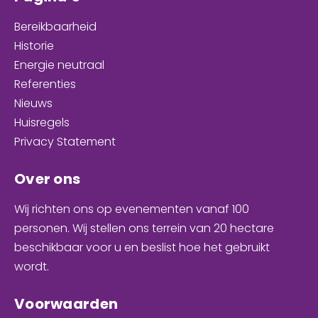
Bereikbaarheid
Historie
Energie neutraal
Referenties
Nieuws
Huisregels
Privacy Statement
Over ons
Wij richten ons op evenementen
vanaf 100
personen
. Wij stellen ons terrein van 20 hectare
beschikbaar voor u en
beslist hoe het gebruikt
wordt
.
Voorwaarden