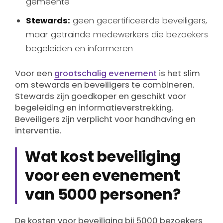
gemeente
Stewards:
geen gecertificeerde beveiligers,
maar getrainde medewerkers die bezoekers
begeleiden en informeren
Voor een
grootschalig evenement
is het slim
om stewards en beveiligers te combineren.
Stewards zijn goedkoper en geschikt voor
begeleiding en informatieverstrekking.
Beveiligers zijn verplicht voor handhaving en
interventie.
Wat kost beveiliging
voor een evenement
van 5000 personen?
De kosten voor beveiliging bij 5000 bezoekers