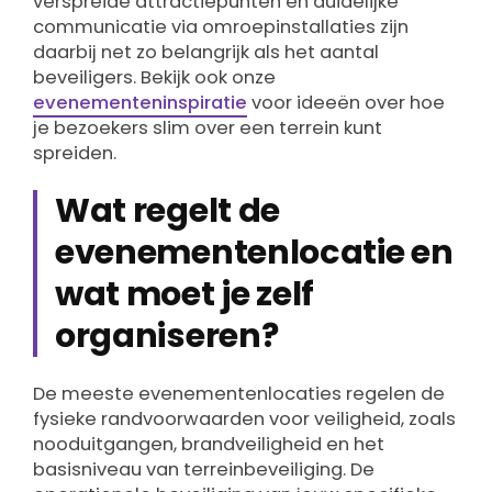
verspreide attractiepunten en duidelijke
communicatie via omroepinstallaties zijn
daarbij net zo belangrijk als het aantal
beveiligers. Bekijk ook onze
evenementeninspiratie
voor ideeën over hoe
je bezoekers slim over een terrein kunt
spreiden.
Wat regelt de
evenementenlocatie en
wat moet je zelf
organiseren?
De meeste evenementenlocaties regelen de
fysieke randvoorwaarden voor veiligheid, zoals
nooduitgangen, brandveiligheid en het
basisniveau van terreinbeveiliging. De