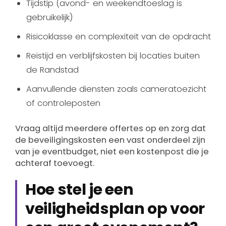
Tijdstip (avond- en weekendtoeslag is
gebruikelijk)
Risicoklasse en complexiteit van de opdracht
Reistijd en verblijfskosten bij locaties buiten
de Randstad
Aanvullende diensten zoals cameratoezicht
of controleposten
Vraag altijd meerdere offertes op en zorg dat
de beveiligingskosten een vast onderdeel zijn
van je eventbudget, niet een kostenpost die je
achteraf toevoegt.
Hoe stel je een
veiligheidsplan op voor