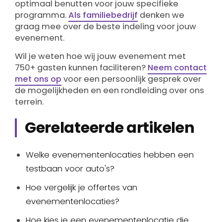
optimaal benutten voor jouw specifieke
programma.
Als familiebedrijf
denken we
graag mee over de beste indeling voor jouw
evenement.
Wil je weten hoe wij jouw evenement met
750+ gasten kunnen faciliteren?
Neem contact
met ons op
voor een persoonlijk gesprek over
de mogelijkheden en een rondleiding over ons
terrein.
Gerelateerde artikelen
Welke evenementenlocaties hebben een
testbaan voor auto's?
Hoe vergelijk je offertes van
evenementenlocaties?
Hoe kies je een evenementenlocatie die