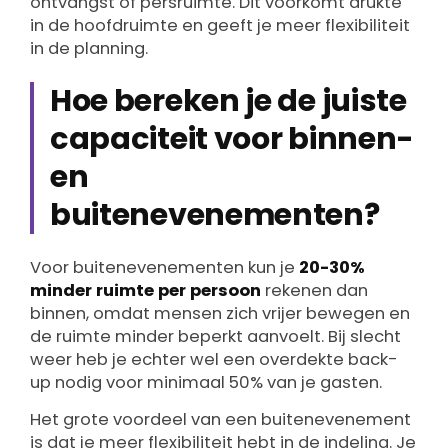
ontvangst of persruimte. Dit voorkomt drukte
in de hoofdruimte en geeft je meer flexibiliteit
in de planning.
Hoe bereken je de juiste
capaciteit voor binnen-
en
buitenevenementen?
Voor buitenevenementen kun je
20-30%
minder ruimte per persoon
rekenen dan
binnen, omdat mensen zich vrijer bewegen en
de ruimte minder beperkt aanvoelt. Bij slecht
weer heb je echter wel een overdekte back-
up nodig voor minimaal 50% van je gasten.
Het grote voordeel van een buitenevenement
is dat je meer flexibiliteit hebt in de indeling. Je