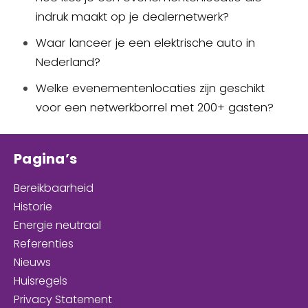
indruk maakt op je dealernetwerk?
Waar lanceer je een elektrische auto in
Nederland?
Welke evenementenlocaties zijn geschikt
voor een netwerkborrel met 200+ gasten?
Pagina’s
Bereikbaarheid
Historie
Energie neutraal
Referenties
Nieuws
Huisregels
Privacy Statement