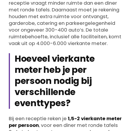
receptie vraagt minder ruimte dan een diner
met ronde tafels. Daarnaast moet je rekening
houden met extra ruimte voor ontvangst,
garderobe, catering en parkeergelegenheid
voor ongeveer 300-400 auto’s. De totale
ruimtebehoefte, inclusief alle faciliteiten, komt
vaak uit op 4.000-6.000 vierkante meter.
Hoeveel vierkante
meter heb je per
persoon nodig bij
verschillende
eventtypes?
Bij een receptie reken je
1,5-2 vierkante meter
per persoon
, voor een diner met ronde tafels