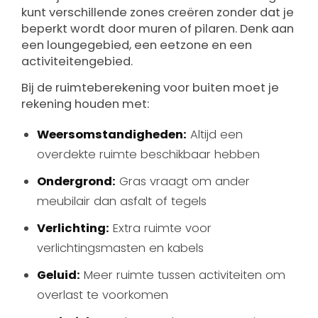
kunt verschillende zones creëren zonder dat je
beperkt wordt door muren of pilaren. Denk aan
een loungegebied, een eetzone en een
activiteitengebied.
Bij de ruimteberekening voor buiten moet je
rekening houden met:
Weersomstandigheden:
Altijd een
overdekte ruimte beschikbaar hebben
Ondergrond:
Gras vraagt om ander
meubilair dan asfalt of tegels
Verlichting:
Extra ruimte voor
verlichtingsmasten en kabels
Geluid:
Meer ruimte tussen activiteiten om
overlast te voorkomen