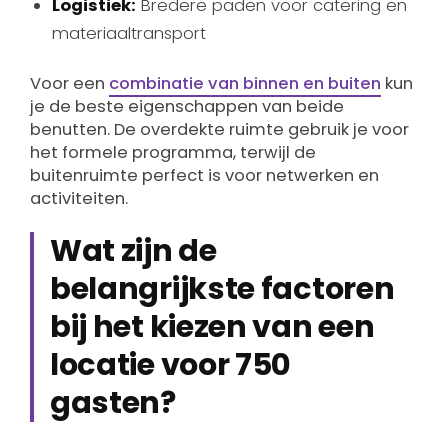
Logistiek:
Bredere paden voor catering en
materiaaltransport
Voor een
combinatie van binnen en buiten
kun
je de beste eigenschappen van beide
benutten. De overdekte ruimte gebruik je voor
het formele programma, terwijl de
buitenruimte perfect is voor netwerken en
activiteiten.
Wat zijn de
belangrijkste factoren
bij het kiezen van een
locatie voor 750
gasten?