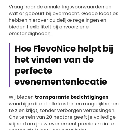
Vraag naar de annuleringsvoorwaarden en
wat er gebeurt bij overmacht. Goede locaties
hebben hierover duidelijke regelingen en
bieden flexibiliteit bij onvoorziene
omstandigheden.
Hoe FlevoNice helpt bij
het vinden van de
perfecte
evenementenlocatie
Wij bieden
transparante bezichtigingen
waarbij je direct alle kosten en mogelijkheden
te zien krijgt, zonder verborgen verrassingen.
Ons terrein van 20 hectare geeft je volledige
vrijheid om jouw evenement precies zo in te