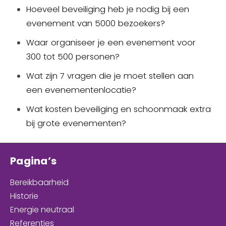
Hoeveel beveiliging heb je nodig bij een
evenement van 5000 bezoekers?
Waar organiseer je een evenement voor
300 tot 500 personen?
Wat zijn 7 vragen die je moet stellen aan
een evenementenlocatie?
Wat kosten beveiliging en schoonmaak extra
bij grote evenementen?
Pagina’s
Bereikbaarheid
Historie
Energie neutraal
Referenties