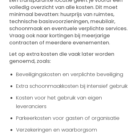
Een transparante locatie geeft je vooraf een
volledig overzicht van alle kosten. Dit moet
minimaal bevatten: huurprijs van ruimtes,
technische basisvoorzieningen, meubilair,
schoonmaak en eventuele verplichte services.
Vraag ook naar kortingen bij meerjarige
contracten of meerdere evenementen.
Let op extra kosten die vaak later worden
genoemd, zoals:
Beveiligingskosten en verplichte beveiliging
Extra schoonmaakkosten bij intensief gebruik
Kosten voor het gebruik van eigen
leveranciers
Parkeerkosten voor gasten of organisatie
Verzekeringen en waarborgsom