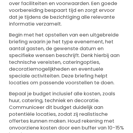
over faciliteiten en voorwaarden. Een goede
voorbereiding bespaart tijd en zorgt ervoor
dat je tijdens de bezichtiging alle relevante
informatie verzamelt.
Begin met het opstellen van een uitgebreide
briefing waarin je het type evenement, het
aantal gasten, de gewenste datum en
specifieke wensen beschrijft. Denk hierbij aan
technische vereisten, cateringopties,
decoratiemogelijkheden en eventuele
speciale activiteiten. Deze briefing helpt
locaties om passende voorstellen te doen.
Bepaal je budget inclusief alle kosten, zoals
huur, catering, techniek en decoratie.
Communiceer dit budget duidelijk aan
potentiële locaties, zodat zij realistische
offertes kunnen maken. Houd rekening met
onvoorziene kosten door een buffer van 10-15%