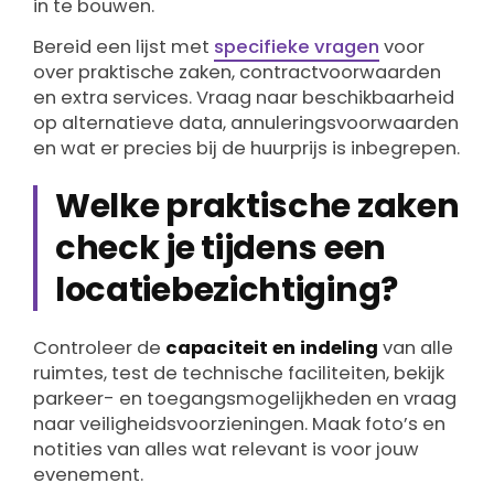
in te bouwen.
Bereid een lijst met
specifieke vragen
voor
over praktische zaken, contractvoorwaarden
en extra services. Vraag naar beschikbaarheid
op alternatieve data, annuleringsvoorwaarden
en wat er precies bij de huurprijs is inbegrepen.
Welke praktische zaken
check je tijdens een
locatiebezichtiging?
Controleer de
capaciteit en indeling
van alle
ruimtes, test de technische faciliteiten, bekijk
parkeer- en toegangsmogelijkheden en vraag
naar veiligheidsvoorzieningen. Maak foto’s en
notities van alles wat relevant is voor jouw
evenement.