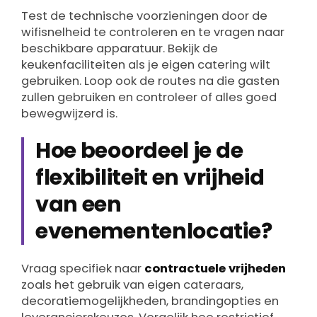
Test de technische voorzieningen door de
wifisnelheid te controleren en te vragen naar
beschikbare apparatuur. Bekijk de
keukenfaciliteiten als je eigen catering wilt
gebruiken. Loop ook de routes na die gasten
zullen gebruiken en controleer of alles goed
bewegwijzerd is.
Hoe beoordeel je de
flexibiliteit en vrijheid
van een
evenementenlocatie?
Vraag specifiek naar
contractuele vrijheden
zoals het gebruik van eigen cateraars,
decoratiemogelijkheden, brandingopties en