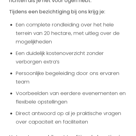
richten als je het voor ogen hebt.
Tijdens een bezichtiging bij ons krijg je:
Een complete rondleiding over het hele
terrein van 20 hectare, met uitleg over de
mogelijkheden
Een duidelijk kostenoverzicht zonder
verborgen extra’s
Persoonlijke begeleiding door ons ervaren
team
Voorbeelden van eerdere evenementen en
flexibele opstellingen
Direct antwoord op al je praktische vragen
over capaciteit en faciliteiten