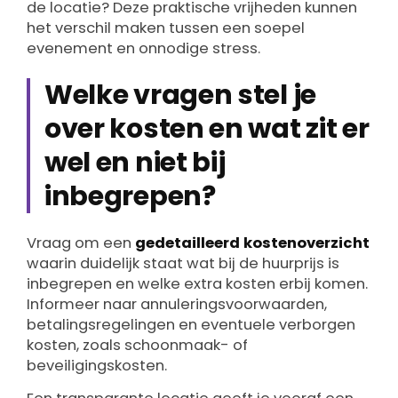
de locatie? Deze praktische vrijheden kunnen
het verschil maken tussen een soepel
evenement en onnodige stress.
Welke vragen stel je
over kosten en wat zit er
wel en niet bij
inbegrepen?
Vraag om een
gedetailleerd kostenoverzicht
waarin duidelijk staat wat bij de huurprijs is
inbegrepen en welke extra kosten erbij komen.
Informeer naar annuleringsvoorwaarden,
betalingsregelingen en eventuele verborgen
kosten, zoals schoonmaak- of
beveiligingskosten.