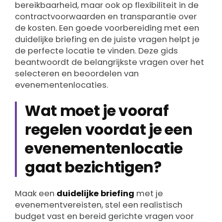
bereikbaarheid, maar ook op flexibiliteit in de
contractvoorwaarden en transparantie over
de kosten. Een goede voorbereiding met een
duidelijke briefing en de juiste vragen helpt je
de perfecte locatie te vinden. Deze gids
beantwoordt de belangrijkste vragen over het
selecteren en beoordelen van
evenementenlocaties.
Wat moet je vooraf
regelen voordat je een
evenementenlocatie
gaat bezichtigen?
Maak een
duidelijke briefing
met je
evenementvereisten, stel een realistisch
budget vast en bereid gerichte vragen voor