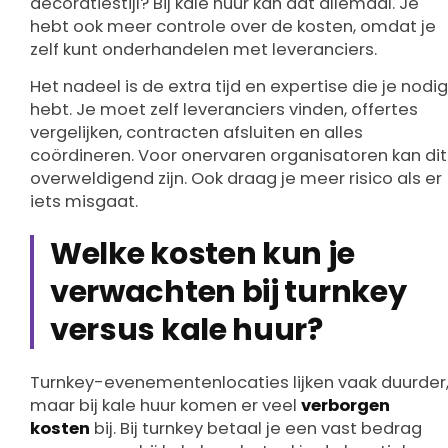
decoratiestijl? Bij kale huur kan dat allemaal. Je
hebt ook meer controle over de kosten, omdat je
zelf kunt onderhandelen met leveranciers.
Het nadeel is de extra tijd en expertise die je nodig
hebt. Je moet zelf leveranciers vinden, offertes
vergelijken, contracten afsluiten en alles
coördineren. Voor onervaren organisatoren kan dit
overweldigend zijn. Ook draag je meer risico als er
iets misgaat.
Welke kosten kun je
verwachten bij turnkey
versus kale huur?
Turnkey-evenementenlocaties lijken vaak duurder
maar bij kale huur komen er veel
verborgen
kosten
bij. Bij turnkey betaal je een vast bedrag