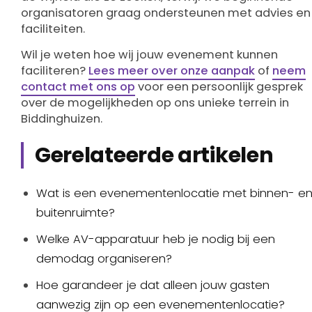
organisatoren graag ondersteunen met advies en
faciliteiten.
Wil je weten hoe wij jouw evenement kunnen
faciliteren?
Lees meer over onze aanpak
of
neem
contact met ons op
voor een persoonlijk gesprek
over de mogelijkheden op ons unieke terrein in
Biddinghuizen.
Gerelateerde artikelen
Wat is een evenementenlocatie met binnen- e
buitenruimte?
Welke AV-apparatuur heb je nodig bij een
demodag organiseren?
Hoe garandeer je dat alleen jouw gasten
aanwezig zijn op een evenementenlocatie?