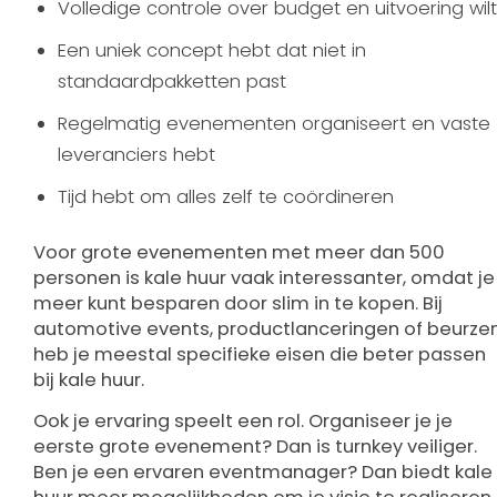
Volledige controle over budget en uitvoering wilt
Een uniek concept hebt dat niet in
standaardpakketten past
Regelmatig evenementen organiseert en vaste
leveranciers hebt
Tijd hebt om alles zelf te coördineren
Voor grote evenementen met meer dan 500
personen is kale huur vaak interessanter, omdat je
meer kunt besparen door slim in te kopen. Bij
automotive events, productlanceringen of beurze
heb je meestal specifieke eisen die beter passen
bij kale huur.
Ook je ervaring speelt een rol. Organiseer je je
eerste grote evenement? Dan is turnkey veiliger.
Ben je een ervaren eventmanager? Dan biedt kale