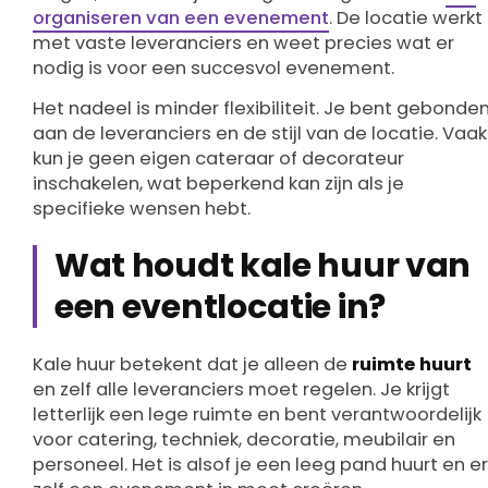
organiseren van een evenement
. De locatie werkt
met vaste leveranciers en weet precies wat er
nodig is voor een succesvol evenement.
Het nadeel is minder flexibiliteit. Je bent gebonde
aan de leveranciers en de stijl van de locatie. Vaak
kun je geen eigen cateraar of decorateur
inschakelen, wat beperkend kan zijn als je
specifieke wensen hebt.
Wat houdt kale huur van
een eventlocatie in?
Kale huur betekent dat je alleen de
ruimte huurt
en zelf alle leveranciers moet regelen. Je krijgt
letterlijk een lege ruimte en bent verantwoordelijk
voor catering, techniek, decoratie, meubilair en
personeel. Het is alsof je een leeg pand huurt en er