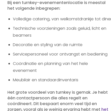
Bij een turnkey-evenementenlocatie is meestal
het volgende inbegrepen:
Volledige catering, van welkomstdrankje tot dine
Technische voorzieningen zoals geluid, licht en
beamers
Decoratie en styling van de ruimte
Servicepersoneel voor ontvangst en bediening
Coördinatie en planning van het hele
evenement
Meubilair en standaardinventaris
Het grote voordeel van turnkey is gemak. Je hebt
één contactpersoon die alles regelt en
coördineert. Dit bespaart enorm veel tijd en
zorgen, vooral als je weinig ervaring hebt met
het