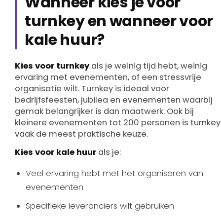
Wanneer kies je voor
turnkey en wanneer voor
kale huur?
Kies voor turnkey
als je weinig tijd hebt, weinig
ervaring met evenementen, of een stressvrije
organisatie wilt. Turnkey is ideaal voor
bedrijfsfeesten, jubilea en evenementen waarbij
gemak belangrijker is dan maatwerk. Ook bij
kleinere evenementen tot 200 personen is turnkey
vaak de meest praktische keuze.
Kies voor kale huur
als je:
Veel ervaring hebt met het organiseren van
evenementen
Specifieke leveranciers wilt gebruiken