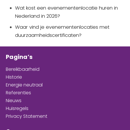
Wat kost een evenementenlocatie huren in
Nederland in 2026?
Waar vind je evenementenlocaties met
duurzaamheidscertificaten?
Pagina’s
Bereikbaarheid
Historie
Energie neutraal
Referenties
Nieuws
Huisregels
Privacy Statement