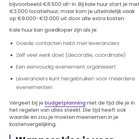
bijvoorbeeld €8.500 all-in. Bij kale huur start je me
€3.000 locatiehuur, maar kom je uiteindelijk vaak
op €9.000-€12.000 uit door alle extra kosten.
Kale huur kan goedkoper zijn als je:
Goede contacten hebt met leveranciers
Zelf veel werk doet (decoratie, coördinatie)
Een eenvoudig evenement organiseert
Leveranciers kunt hergebruiken voor meerdere
evenementen
Vergeet bij je
budgetplanning
niet de tijd die je in
het regelen van alles steekt. Die tijd heeft ook
waarde en zou je moeten meenemen in je
kostenvergelijking.