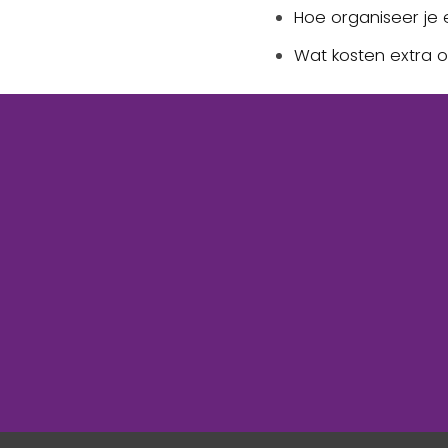
Hoe organiseer j
Wat kosten extra