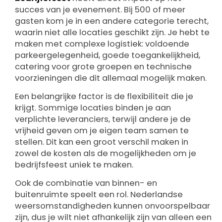
succes van je evenement. Bij 500 of meer
gasten kom je in een andere categorie terecht,
waarin niet alle locaties geschikt zijn. Je hebt te
maken met complexe logistiek: voldoende
parkeergelegenheid, goede toegankelijkheid,
catering voor grote groepen en technische
voorzieningen die dit allemaal mogelijk maken.
Een belangrijke factor is de flexibiliteit die je
krijgt. Sommige locaties binden je aan
verplichte leveranciers, terwijl andere je de
vrijheid geven om je eigen team samen te
stellen. Dit kan een groot verschil maken in
zowel de kosten als de mogelijkheden om je
bedrijfsfeest uniek te maken.
Ook de combinatie van binnen- en
buitenruimte speelt een rol. Nederlandse
weersomstandigheden kunnen onvoorspelbaar
zijn, dus je wilt niet afhankelijk zijn van alleen een