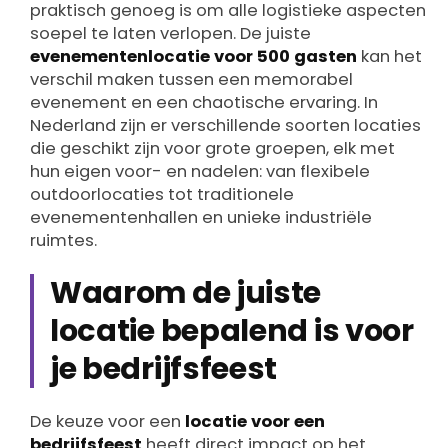
praktisch genoeg is om alle logistieke aspecten
soepel te laten verlopen. De juiste
evenementenlocatie voor 500 gasten
kan het
verschil maken tussen een memorabel
evenement en een chaotische ervaring. In
Nederland zijn er verschillende soorten locaties
die geschikt zijn voor grote groepen, elk met
hun eigen voor- en nadelen: van flexibele
outdoorlocaties tot traditionele
evenementenhallen en unieke industriële
ruimtes.
Waarom de juiste
locatie bepalend is voor
je bedrijfsfeest
De keuze voor een
locatie voor een
bedrijfsfeest
heeft direct impact op het