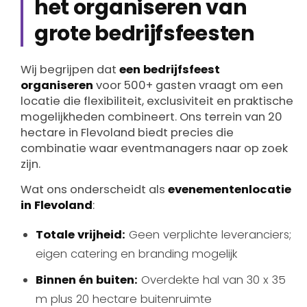
het organiseren van
grote bedrijfsfeesten
Wij begrijpen dat
een bedrijfsfeest
organiseren
voor 500+ gasten vraagt om een
locatie die flexibiliteit, exclusiviteit en praktische
mogelijkheden combineert. Ons terrein van 20
hectare in Flevoland biedt precies die
combinatie waar eventmanagers naar op zoek
zijn.
Wat ons onderscheidt als
evenementenlocatie
in Flevoland
:
Totale vrijheid:
Geen verplichte leveranciers;
eigen catering en branding mogelijk
Binnen én buiten:
Overdekte hal van 30 x 35
m plus 20 hectare buitenruimte