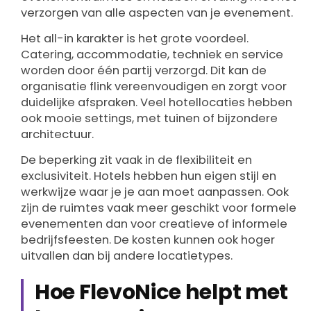
verzorgen van alle aspecten van je evenement.
Het all-in karakter is het grote voordeel.
Catering, accommodatie, techniek en service
worden door één partij verzorgd. Dit kan de
organisatie flink vereenvoudigen en zorgt voor
duidelijke afspraken. Veel hotellocaties hebben
ook mooie settings, met tuinen of bijzondere
architectuur.
De beperking zit vaak in de flexibiliteit en
exclusiviteit. Hotels hebben hun eigen stijl en
werkwijze waar je je aan moet aanpassen. Ook
zijn de ruimtes vaak meer geschikt voor formele
evenementen dan voor creatieve of informele
bedrijfsfeesten. De kosten kunnen ook hoger
uitvallen dan bij andere locatietypes.
Hoe FlevoNice helpt met