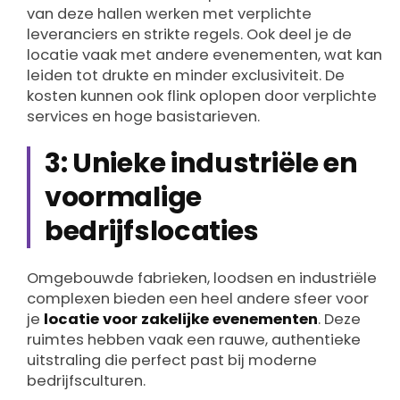
van deze hallen werken met verplichte
leveranciers en strikte regels. Ook deel je de
locatie vaak met andere evenementen, wat kan
leiden tot drukte en minder exclusiviteit. De
kosten kunnen ook flink oplopen door verplichte
services en hoge basistarieven.
3: Unieke industriële en
voormalige
bedrijfslocaties
Omgebouwde fabrieken, loodsen en industriële
complexen bieden een heel andere sfeer voor
je
locatie voor zakelijke evenementen
. Deze
ruimtes hebben vaak een rauwe, authentieke
uitstraling die perfect past bij moderne
bedrijfsculturen.