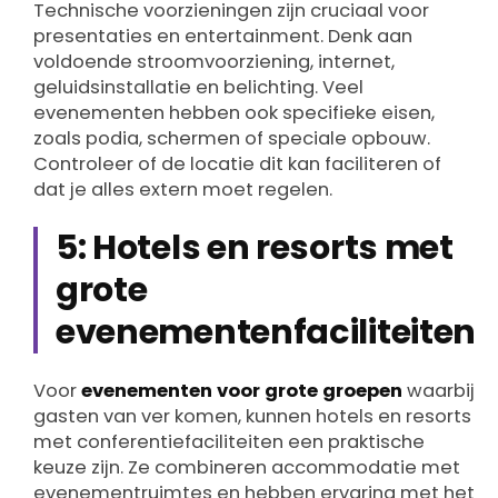
Technische voorzieningen zijn cruciaal voor
presentaties en entertainment. Denk aan
voldoende stroomvoorziening, internet,
geluidsinstallatie en belichting. Veel
evenementen hebben ook specifieke eisen,
zoals podia, schermen of speciale opbouw.
Controleer of de locatie dit kan faciliteren of
dat je alles extern moet regelen.
5: Hotels en resorts met
grote
evenementenfaciliteiten
Voor
evenementen voor grote groepen
waarbij
gasten van ver komen, kunnen hotels en resorts
met conferentiefaciliteiten een praktische
keuze zijn. Ze combineren accommodatie met
evenementruimtes en hebben ervaring met het