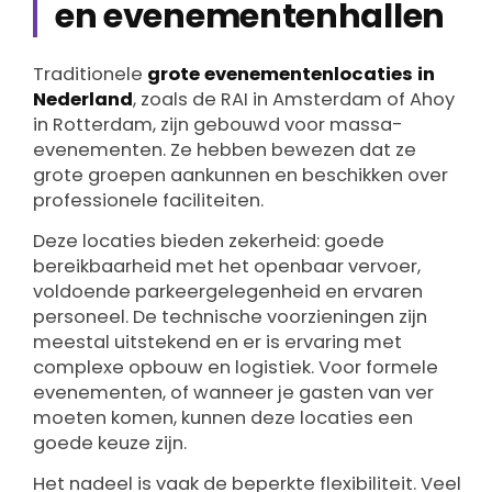
en evenementenhallen
Traditionele
grote evenementenlocaties in
Nederland
, zoals de RAI in Amsterdam of Ahoy
in Rotterdam, zijn gebouwd voor massa-
evenementen. Ze hebben bewezen dat ze
grote groepen aankunnen en beschikken over
professionele faciliteiten.
Deze locaties bieden zekerheid: goede
bereikbaarheid met het openbaar vervoer,
voldoende parkeergelegenheid en ervaren
personeel. De technische voorzieningen zijn
meestal uitstekend en er is ervaring met
complexe opbouw en logistiek. Voor formele
evenementen, of wanneer je gasten van ver
moeten komen, kunnen deze locaties een
goede keuze zijn.
Het nadeel is vaak de beperkte flexibiliteit. Veel