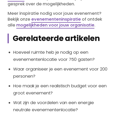
gesprek over de mogelijkheden.
Meer inspiratie nodig voor jouw evenement?
Bekijk onze
evenementeninspiratie
of ontdek
alle
mogelijkheden voor jouw organisatie
.
Gerelateerde artikelen
Hoeveel ruimte heb je nodig op een
evenementenlocatie voor 750 gasten?
Waar organiseer je een evenement voor 200
personen?
Hoe maak je een realistisch budget voor een
groot evenement?
Wat zijn de voordelen van een energie
neutrale evenementenlocatie?