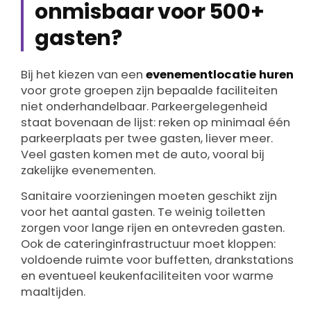
onmisbaar voor 500+
gasten?
Bij het kiezen van een
evenementlocatie huren
voor grote groepen zijn bepaalde faciliteiten
niet onderhandelbaar. Parkeergelegenheid
staat bovenaan de lijst: reken op minimaal één
parkeerplaats per twee gasten, liever meer.
Veel gasten komen met de auto, vooral bij
zakelijke evenementen.
Sanitaire voorzieningen moeten geschikt zijn
voor het aantal gasten. Te weinig toiletten
zorgen voor lange rijen en ontevreden gasten.
Ook de cateringinfrastructuur moet kloppen:
voldoende ruimte voor buffetten, drankstations
en eventueel keukenfaciliteiten voor warme
maaltijden.