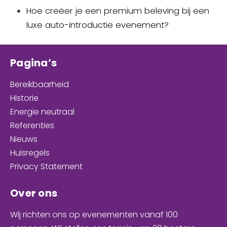
Hoe creëer je een premium beleving bij een
luxe auto-introductie evenement?
Pagina’s
Bereikbaarheid
Historie
Energie neutraal
Referenties
Nieuws
Huisregels
Privacy Statement
Over ons
Wij richten ons op evenementen
vanaf 100