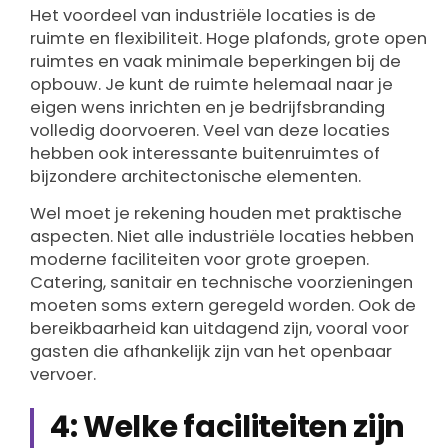
Het voordeel van industriële locaties is de
ruimte en flexibiliteit. Hoge plafonds, grote open
ruimtes en vaak minimale beperkingen bij de
opbouw. Je kunt de ruimte helemaal naar je
eigen wens inrichten en je bedrijfsbranding
volledig doorvoeren. Veel van deze locaties
hebben ook interessante buitenruimtes of
bijzondere architectonische elementen.
Wel moet je rekening houden met praktische
aspecten. Niet alle industriële locaties hebben
moderne faciliteiten voor grote groepen.
Catering, sanitair en technische voorzieningen
moeten soms extern geregeld worden. Ook de
bereikbaarheid kan uitdagend zijn, vooral voor
gasten die afhankelijk zijn van het openbaar
vervoer.
4: Welke faciliteiten zijn