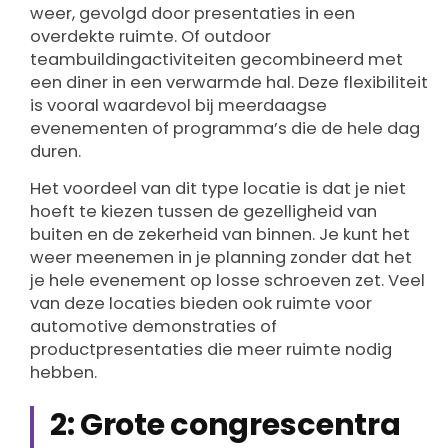
weer, gevolgd door presentaties in een
overdekte ruimte. Of outdoor
teambuildingactiviteiten gecombineerd met
een diner in een verwarmde hal. Deze flexibiliteit
is vooral waardevol bij meerdaagse
evenementen of programma’s die de hele dag
duren.
Het voordeel van dit type locatie is dat je niet
hoeft te kiezen tussen de gezelligheid van
buiten en de zekerheid van binnen. Je kunt het
weer meenemen in je planning zonder dat het
je hele evenement op losse schroeven zet. Veel
van deze locaties bieden ook ruimte voor
automotive demonstraties of
productpresentaties die meer ruimte nodig
hebben.
2: Grote congrescentra