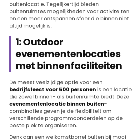
buitenlocatie. Tegelijkertijd bieden
buitenruimtes mogelijkheden voor activiteiten
en een meer ontspannen sfeer die binnen niet
altijd mogelijk is.
1: Outdoor
evenementenlocaties
met binnenfaciliteiten
De meest veelzijdige optie voor een
bedrijfsfeest voor 500 personen
is een locatie
die zowel binnen- als buitenruimte biedt. Deze
evenementenlocatie binnen buiten
-
combinaties geven je de flexibiliteit om
verschillende programmaonderdelen op de
beste plek te organiseren.
Denk aan een welkomstborrel buiten bij mooi