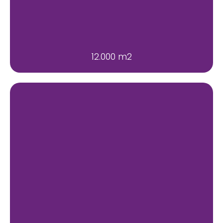
12.000 m2