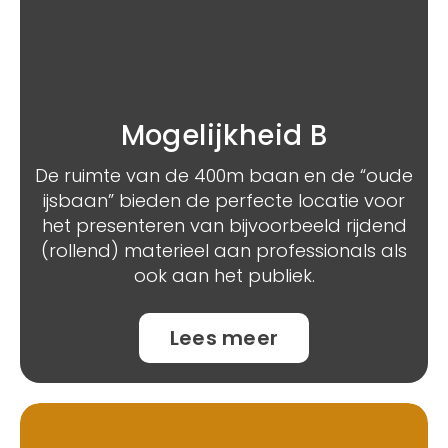
Mogelijkheid B
De ruimte van de 400m baan en de “oude
ijsbaan” bieden de perfecte locatie voor
het presenteren van bijvoorbeeld rijdend
(rollend) materieel aan professionals als
ook aan het publiek.
Lees meer