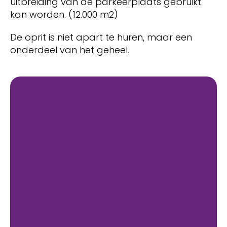
uitbreiding van de parkeerplaats gebruikt
kan worden. (12.000 m2)
De oprit is niet apart te huren, maar een
onderdeel van het geheel.