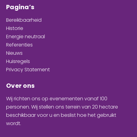
Pagina’s
Bereikbaarheid
Historie
Energie neutraal
Referenties
Nieuws
Huisregels
Privacy Statement
Over ons
Wij richten ons op evenementen
vanaf 100
personen
. Wij stellen ons terrein van 20 hectare
beschikbaar voor u en
beslist hoe het gebruikt
wordt
.