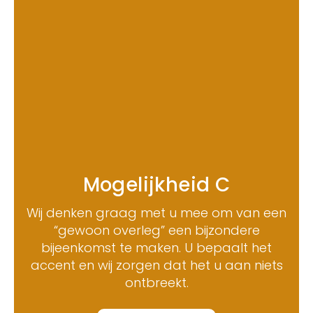
Mogelijkheid C
Wij denken graag met u mee om van een
“gewoon overleg” een bijzondere
bijeenkomst te maken. U bepaalt het
accent en wij zorgen dat het u aan niets
ontbreekt.