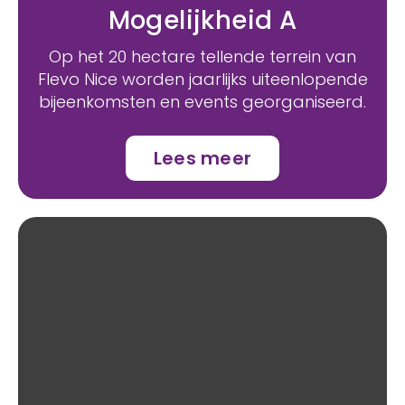
Mogelijkheid A
Op het 20 hectare tellende terrein van
Flevo Nice worden jaarlijks uiteenlopende
bijeenkomsten en events georganiseerd.
Lees meer