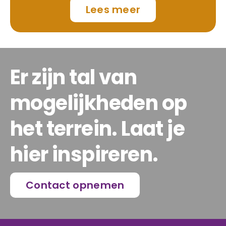
Lees meer
Er zijn tal van
mogelijkheden op
het terrein. Laat je
hier inspireren.
Contact opnemen